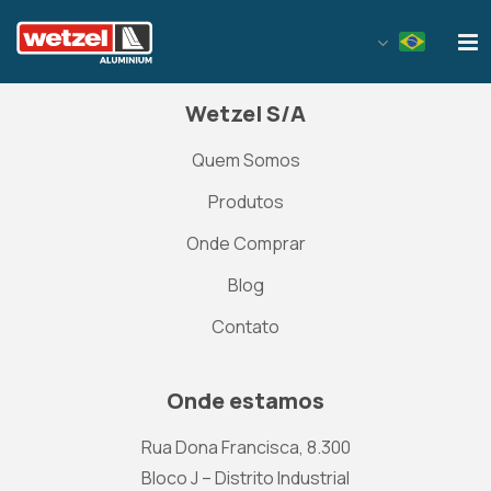
Wetzel Aluminium
Wetzel S/A
Quem Somos
Produtos
Onde Comprar
Blog
Contato
Onde estamos
Rua Dona Francisca, 8.300
Bloco J – Distrito Industrial