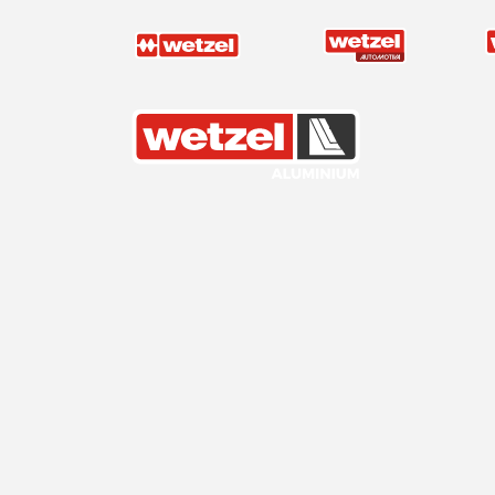
Wetzel Aluminium