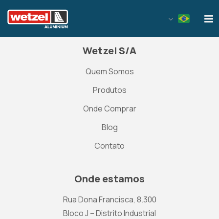
Wetzel Aluminium
Wetzel S/A
Quem Somos
Produtos
Onde Comprar
Blog
Contato
Onde estamos
Rua Dona Francisca, 8.300
Bloco J – Distrito Industrial