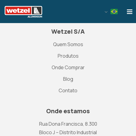
Wetzel Aluminium
Wetzel S/A
Quem Somos
Produtos
Onde Comprar
Blog
Contato
Onde estamos
Rua Dona Francisca, 8.300
Bloco J – Distrito Industrial