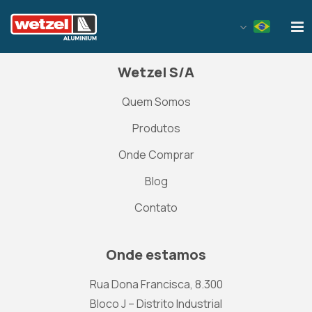
Wetzel Aluminium
Wetzel S/A
Quem Somos
Produtos
Onde Comprar
Blog
Contato
Onde estamos
Rua Dona Francisca, 8.300
Bloco J – Distrito Industrial