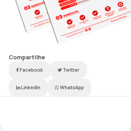
Compartilhe
Facebook
Twitter
LinkedIn
WhatsApp