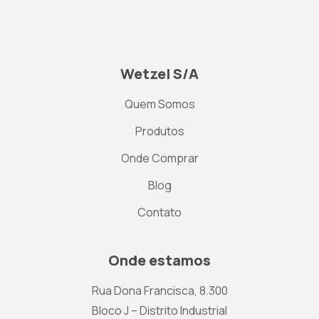
Wetzel S/A
Quem Somos
Produtos
Onde Comprar
Blog
Contato
Onde estamos
Rua Dona Francisca, 8.300
Bloco J – Distrito Industrial