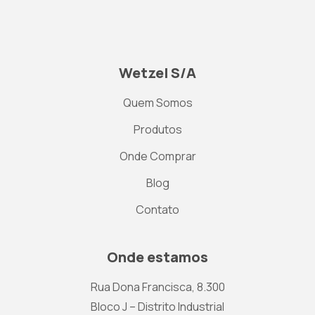
Wetzel S/A
Quem Somos
Produtos
Onde Comprar
Blog
Contato
Onde estamos
Rua Dona Francisca, 8.300
Bloco J – Distrito Industrial