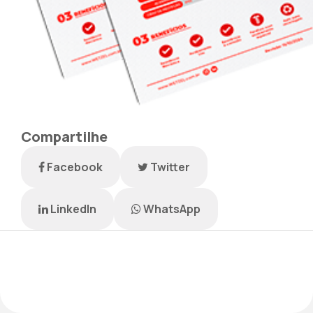
Compartilhe
Facebook
Twitter
LinkedIn
WhatsApp