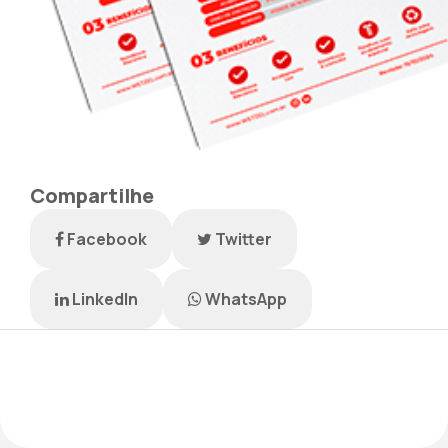
Compartilhe
Facebook
Twitter
LinkedIn
WhatsApp