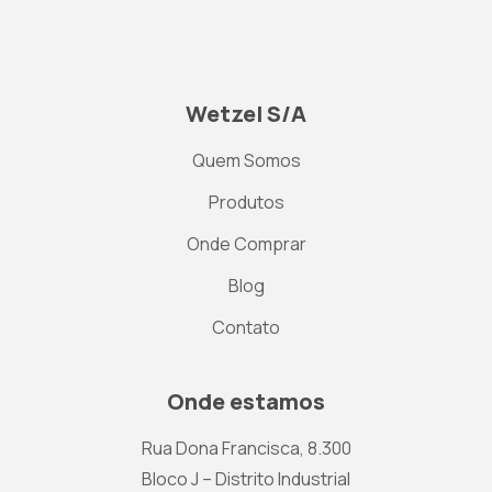
Wetzel S/A
Quem Somos
Produtos
Onde Comprar
Blog
Contato
Onde estamos
Rua Dona Francisca, 8.300
Bloco J – Distrito Industrial