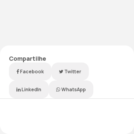
Compartilhe
Facebook
Twitter
LinkedIn
WhatsApp