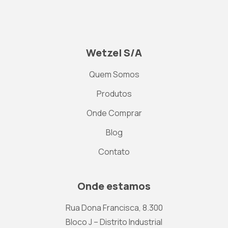
Wetzel S/A
Quem Somos
Produtos
Onde Comprar
Blog
Contato
Onde estamos
Rua Dona Francisca, 8.300
Bloco J – Distrito Industrial