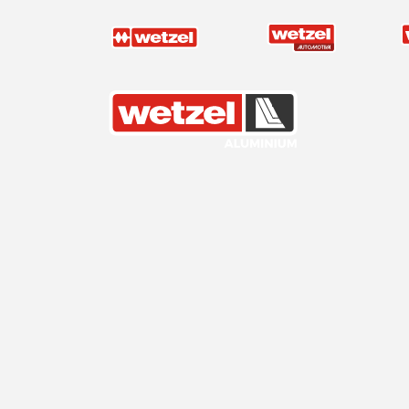
Wetzel Aluminium