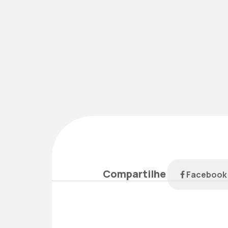
Compartilhe
Faceboo