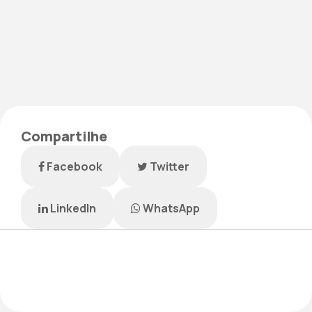
Compartilhe
Facebook
Twitter
LinkedIn
WhatsApp