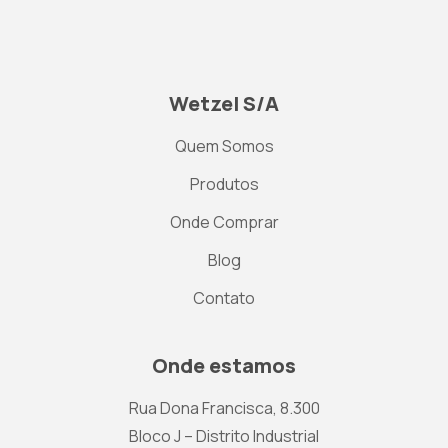
Wetzel S/A
Quem Somos
Produtos
Onde Comprar
Blog
Contato
Onde estamos
Rua Dona Francisca, 8.300
Bloco J – Distrito Industrial