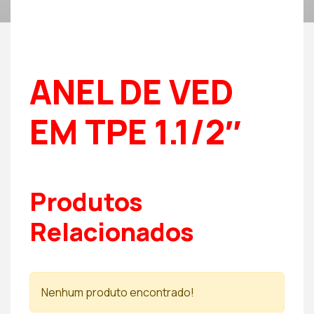
ANEL DE VED
EM TPE 1.1/2″
Produtos
Relacionados
Nenhum produto encontrado!