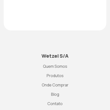
Wetzel S/A
Quem Somos
Produtos
Onde Comprar
Blog
Contato