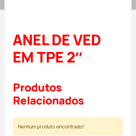
ANEL DE VED
EM TPE 2″
Produtos
Relacionados
Nenhum produto encontrado!