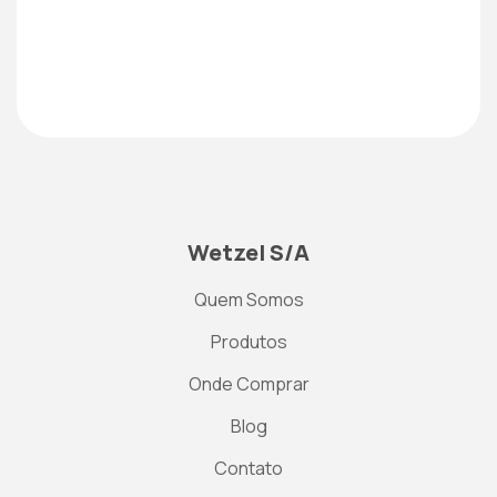
Wetzel S/A
Quem Somos
Produtos
Onde Comprar
Blog
Contato