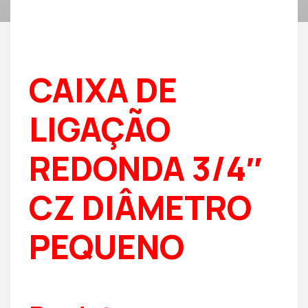
CAIXA DE
LIGAÇÃO
REDONDA 3/4″
CZ DIÂMETRO
PEQUENO