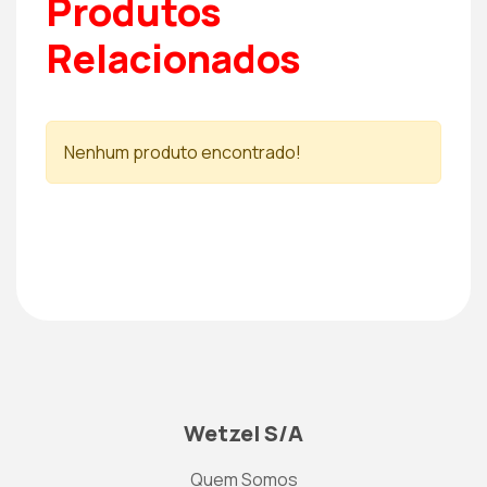
Produtos
Relacionados
Nenhum produto encontrado!
Wetzel S/A
Quem Somos