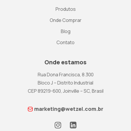
Produtos
Onde Comprar
Blog
Contato
Onde estamos
Rua Dona Francisca, 8.300
Bloco J – Distrito Industrial
CEP 89219-600, Joinville – SC, Brasil
marketing@wetzel.com.br