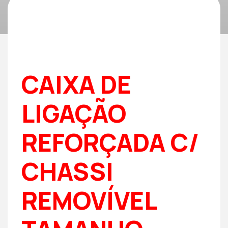
CAIXA DE
LIGAÇÃO
REFORÇADA C/
CHASSI
REMOVÍVEL