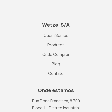
Wetzel S/A
Quem Somos
Produtos
Onde Comprar
Blog
Contato
Onde estamos
Rua Dona Francisca, 8.300
Bloco J – Distrito Industrial