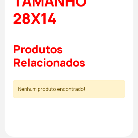
TAMANHO
28X14
Produtos
Relacionados
Nenhum produto encontrado!