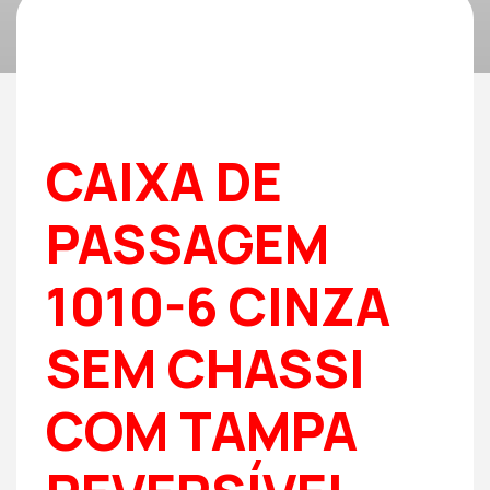
CAIXA DE
PASSAGEM
1010-6 CINZA
SEM CHASSI
COM TAMPA