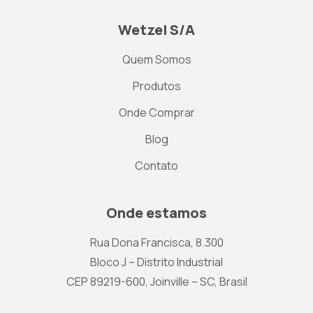
Wetzel S/A
Quem Somos
Produtos
Onde Comprar
Blog
Contato
Onde estamos
Rua Dona Francisca, 8.300
Bloco J – Distrito Industrial
CEP 89219-600, Joinville – SC, Brasil