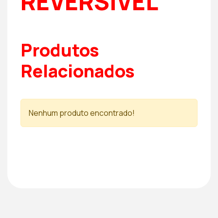
REVERSÍVEL
Produtos
Relacionados
Nenhum produto encontrado!