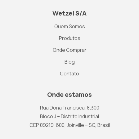
Wetzel S/A
Quem Somos
Produtos
Onde Comprar
Blog
Contato
Onde estamos
Rua Dona Francisca, 8.300
Bloco J – Distrito Industrial
CEP 89219-600, Joinville – SC, Brasil