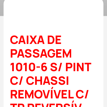
CAIXA DE
PASSAGEM
1010-6 S/ PINT
C/ CHASSI
REMOVÍVEL C/