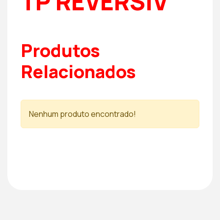
TP REVERSÍV
Produtos
Relacionados
Nenhum produto encontrado!