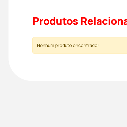
Produtos Relacion
Nenhum produto encontrado!