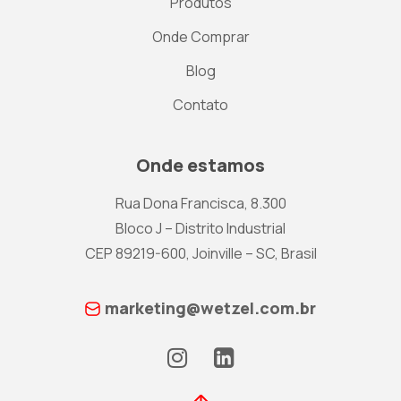
Produtos
Onde Comprar
Blog
Contato
Onde estamos
Rua Dona Francisca, 8.300
Bloco J – Distrito Industrial
CEP 89219-600, Joinville – SC, Brasil
marketing@wetzel.com.br