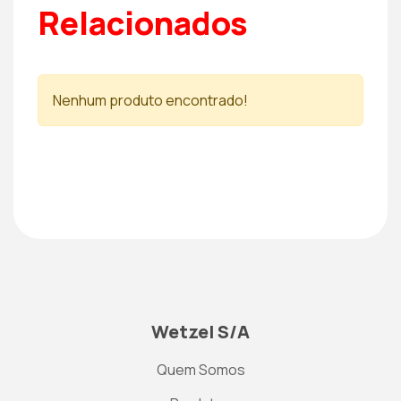
Relacionados
Nenhum produto encontrado!
Wetzel S/A
Quem Somos