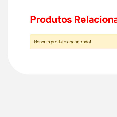
Produtos Relacion
Nenhum produto encontrado!