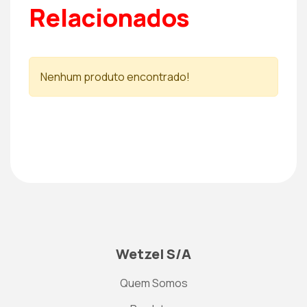
Relacionados
Nenhum produto encontrado!
Wetzel S/A
Quem Somos