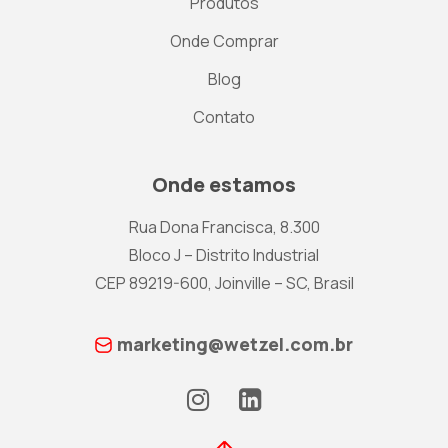
Produtos
Onde Comprar
Blog
Contato
Onde estamos
Rua Dona Francisca, 8.300
Bloco J – Distrito Industrial
CEP 89219-600, Joinville – SC, Brasil
marketing@wetzel.com.br