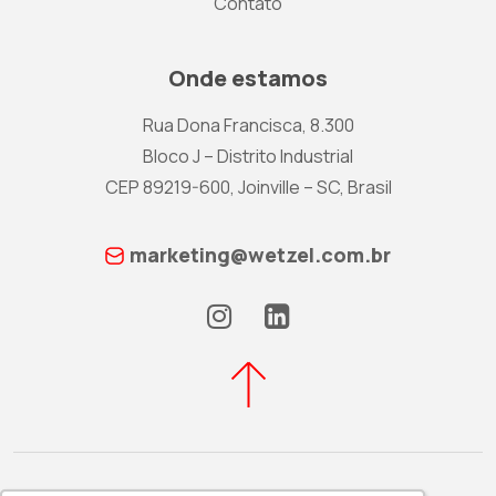
Contato
Onde estamos
Rua Dona Francisca, 8.300
Bloco J – Distrito Industrial
CEP 89219-600, Joinville – SC, Brasil
marketing@wetzel.com.br