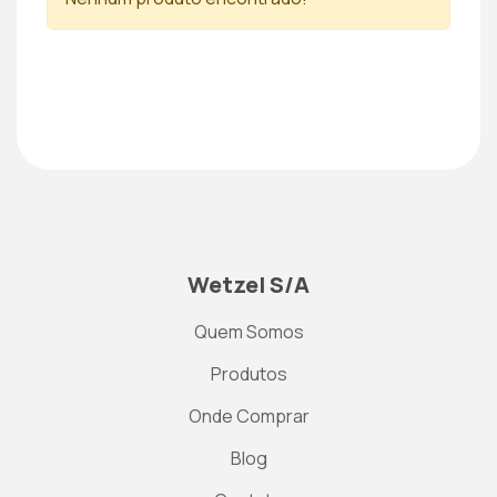
Wetzel S/A
Quem Somos
Produtos
Onde Comprar
Blog