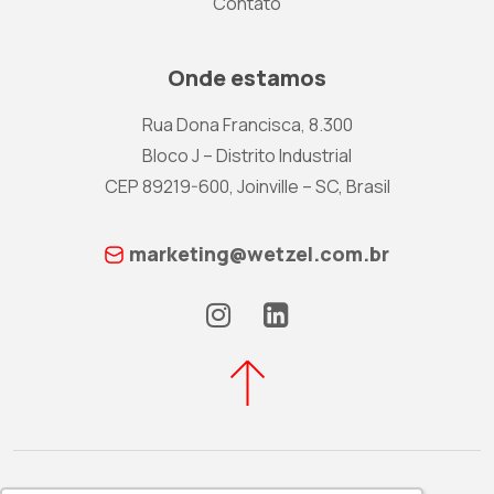
Contato
Onde estamos
Rua Dona Francisca, 8.300
Bloco J – Distrito Industrial
CEP 89219-600, Joinville – SC, Brasil
marketing@wetzel.com.br