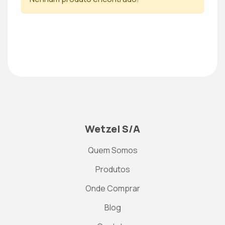
Wetzel S/A
Quem Somos
Produtos
Onde Comprar
Blog