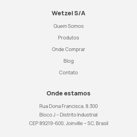
Wetzel S/A
Quem Somos
Produtos
Onde Comprar
Blog
Contato
Onde estamos
Rua Dona Francisca, 8.300
Bloco J – Distrito Industrial
CEP 89219-600, Joinville – SC, Brasil