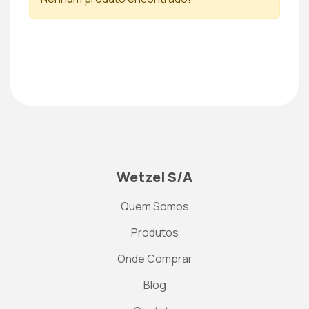
Wetzel S/A
Quem Somos
Produtos
Onde Comprar
Blog