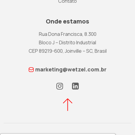
Contato
Onde estamos
Rua Dona Francisca, 8.300
Bloco J – Distrito Industrial
CEP 89219-600, Joinville – SC, Brasil
marketing@wetzel.com.br