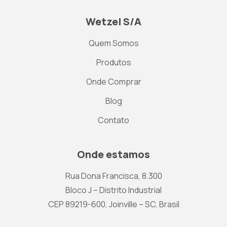
Wetzel S/A
Quem Somos
Produtos
Onde Comprar
Blog
Contato
Onde estamos
Rua Dona Francisca, 8.300
Bloco J – Distrito Industrial
CEP 89219-600, Joinville – SC, Brasil