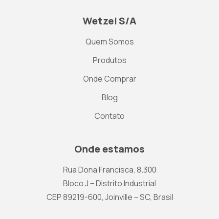
Wetzel S/A
Quem Somos
Produtos
Onde Comprar
Blog
Contato
Onde estamos
Rua Dona Francisca, 8.300
Bloco J – Distrito Industrial
CEP 89219-600, Joinville – SC, Brasil