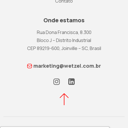
Contato
Onde estamos
Rua Dona Francisca, 8.300
Bloco J – Distrito Industrial
CEP 89219-600, Joinville – SC, Brasil
marketing@wetzel.com.br