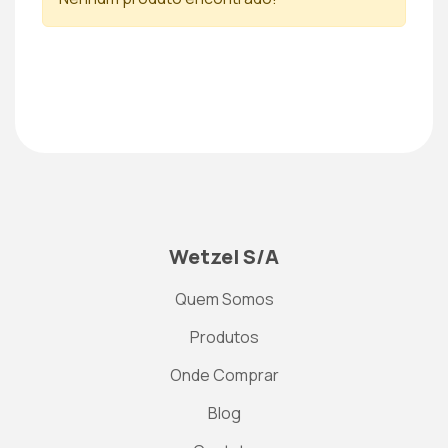
Wetzel S/A
Quem Somos
Produtos
Onde Comprar
Blog