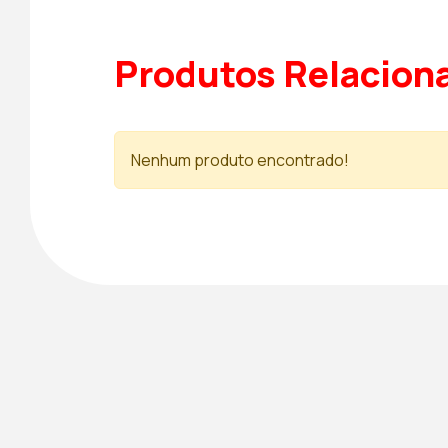
Produtos Relacion
Nenhum produto encontrado!