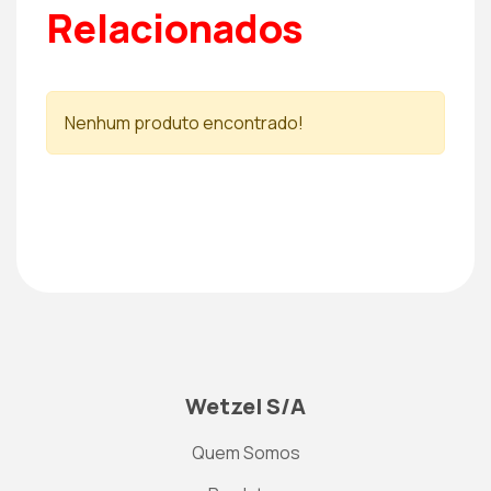
Relacionados
Nenhum produto encontrado!
Wetzel S/A
Quem Somos