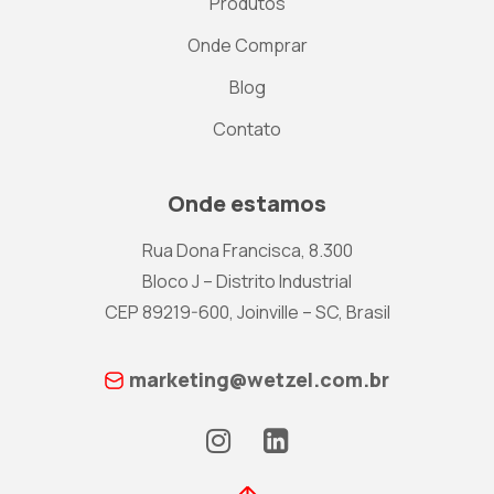
Produtos
Onde Comprar
Blog
Contato
Onde estamos
Rua Dona Francisca, 8.300
Bloco J – Distrito Industrial
CEP 89219-600, Joinville – SC, Brasil
marketing@wetzel.com.br