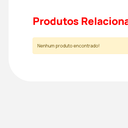
Produtos Relacion
Nenhum produto encontrado!