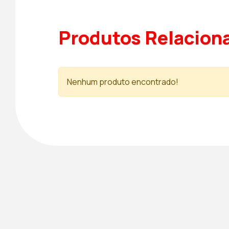
Produtos Relacion
Nenhum produto encontrado!