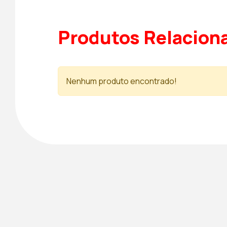
Produtos Relacion
Nenhum produto encontrado!