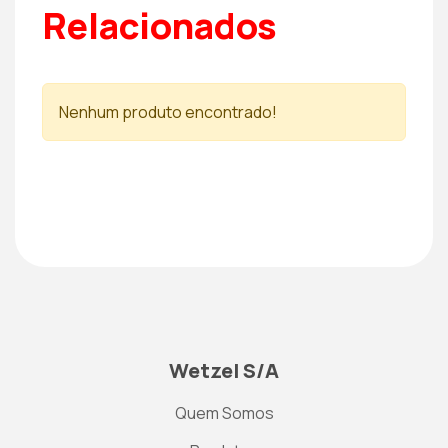
Relacionados
Nenhum produto encontrado!
Wetzel S/A
Quem Somos