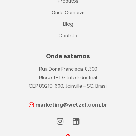
Produtos
Onde Comprar
Blog
Contato
Onde estamos
Rua Dona Francisca, 8.300
Bloco J – Distrito Industrial
CEP 89219-600, Joinville – SC, Brasil
marketing@wetzel.com.br