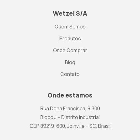
Wetzel S/A
Quem Somos
Produtos
Onde Comprar
Blog
Contato
Onde estamos
Rua Dona Francisca, 8.300
Bloco J – Distrito Industrial
CEP 89219-600, Joinville – SC, Brasil