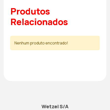
Produtos
Relacionados
Nenhum produto encontrado!
Wetzel S/A