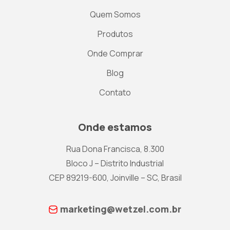
Quem Somos
Produtos
Onde Comprar
Blog
Contato
Onde estamos
Rua Dona Francisca, 8.300
Bloco J – Distrito Industrial
CEP 89219-600, Joinville – SC, Brasil
marketing@wetzel.com.br