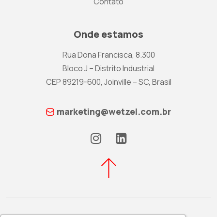
Contato
Onde estamos
Rua Dona Francisca, 8.300
Bloco J – Distrito Industrial
CEP 89219-600, Joinville – SC, Brasil
marketing@wetzel.com.br