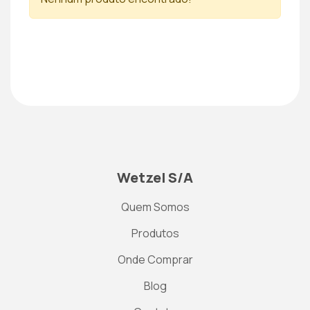
Wetzel S/A
Quem Somos
Produtos
Onde Comprar
Blog