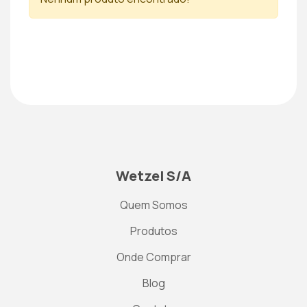
Wetzel S/A
Quem Somos
Produtos
Onde Comprar
Blog