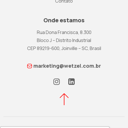
Contato
Onde estamos
Rua Dona Francisca, 8.300
Bloco J – Distrito Industrial
CEP 89219-600, Joinville – SC, Brasil
marketing@wetzel.com.br