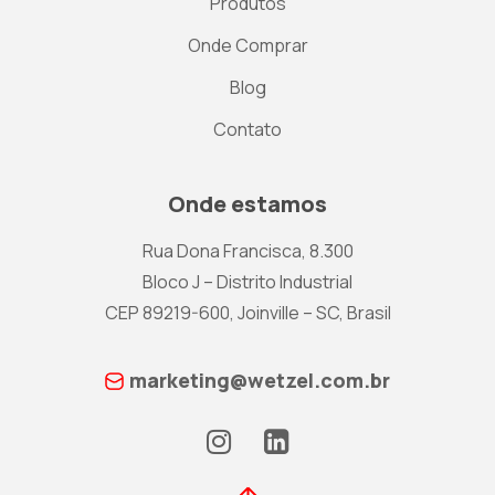
Produtos
Onde Comprar
Blog
Contato
Onde estamos
Rua Dona Francisca, 8.300
Bloco J – Distrito Industrial
CEP 89219-600, Joinville – SC, Brasil
marketing@wetzel.com.br