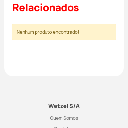
Relacionados
Nenhum produto encontrado!
Wetzel S/A
Quem Somos