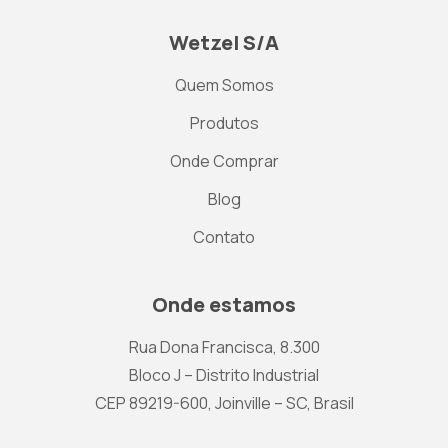
Wetzel S/A
Quem Somos
Produtos
Onde Comprar
Blog
Contato
Onde estamos
Rua Dona Francisca, 8.300
Bloco J – Distrito Industrial
CEP 89219-600, Joinville – SC, Brasil