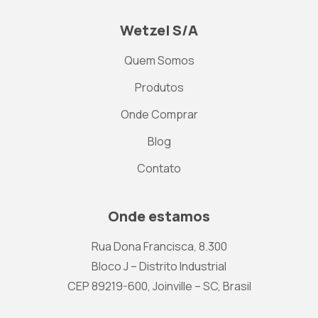
Wetzel S/A
Quem Somos
Produtos
Onde Comprar
Blog
Contato
Onde estamos
Rua Dona Francisca, 8.300
Bloco J – Distrito Industrial
CEP 89219-600, Joinville – SC, Brasil