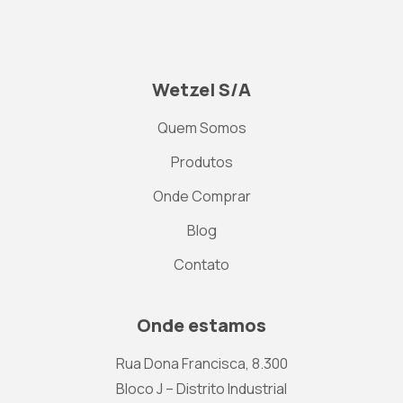
Wetzel S/A
Quem Somos
Produtos
Onde Comprar
Blog
Contato
Onde estamos
Rua Dona Francisca, 8.300
Bloco J – Distrito Industrial