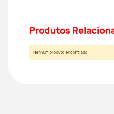
Produtos Relacion
Nenhum produto encontrado!