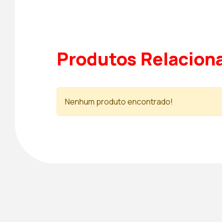
Produtos Relacion
Nenhum produto encontrado!