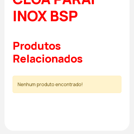
INOX BSP
Produtos
Relacionados
Nenhum produto encontrado!