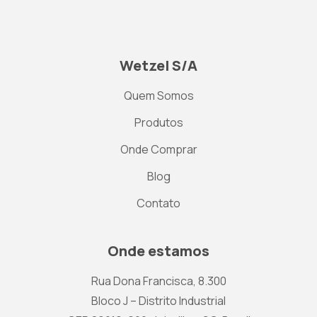
Wetzel S/A
Quem Somos
Produtos
Onde Comprar
Blog
Contato
Onde estamos
Rua Dona Francisca, 8.300
Bloco J – Distrito Industrial