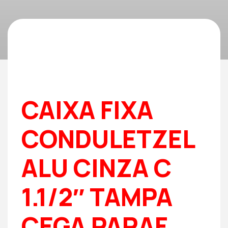
CAIXA FIXA
CONDULETZEL
ALU CINZA C
1.1/2″ TAMPA
CEGA PARAF