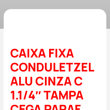
CAIXA FIXA
CONDULETZEL
ALU CINZA C
1.1/4″ TAMPA
CEGA PARAF