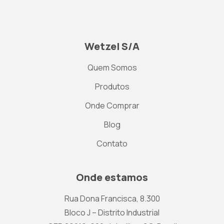
Wetzel S/A
Quem Somos
Produtos
Onde Comprar
Blog
Contato
Onde estamos
Rua Dona Francisca, 8.300
Bloco J – Distrito Industrial