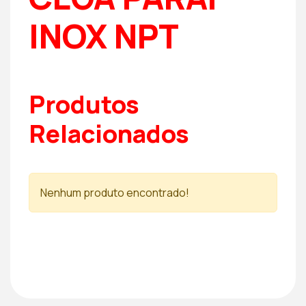
INOX NPT
Produtos
Relacionados
Nenhum produto encontrado!