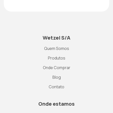
Wetzel S/A
Quem Somos
Produtos
Onde Comprar
Blog
Contato
Onde estamos