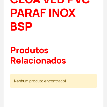
PARAF INOX
BSP
Produtos
Relacionados
Nenhum produto encontrado!