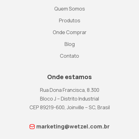
Quem Somos
Produtos
Onde Comprar
Blog
Contato
Onde estamos
Rua Dona Francisca, 8.300
Bloco J – Distrito Industrial
CEP 89219-600, Joinville – SC, Brasil
marketing@wetzel.com.br