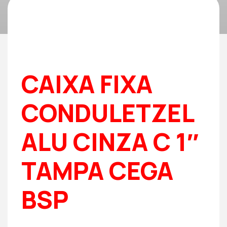
CAIXA FIXA
CONDULETZEL
ALU CINZA C 1″
TAMPA CEGA
BSP