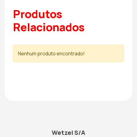
Produtos
Relacionados
Nenhum produto encontrado!
Wetzel S/A