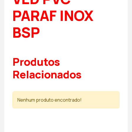
PARAF INOX
BSP
Produtos
Relacionados
Nenhum produto encontrado!