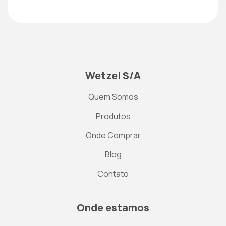
Wetzel S/A
Quem Somos
Produtos
Onde Comprar
Blog
Contato
Onde estamos