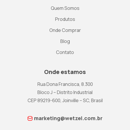
Quem Somos
Produtos
Onde Comprar
Blog
Contato
Onde estamos
Rua Dona Francisca, 8.300
Bloco J – Distrito Industrial
CEP 89219-600, Joinville – SC, Brasil
marketing@wetzel.com.br