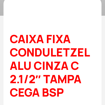
CAIXA FIXA
CONDULETZEL
ALU CINZA C
2.1/2″ TAMPA
CEGA BSP