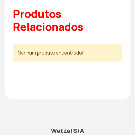
Produtos
Relacionados
Nenhum produto encontrado!
Wetzel S/A